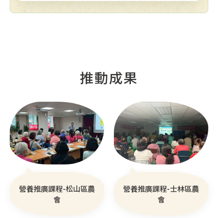
推動成果
營養推廣課程-士林區農
營養推廣課程-松山區農
會
會