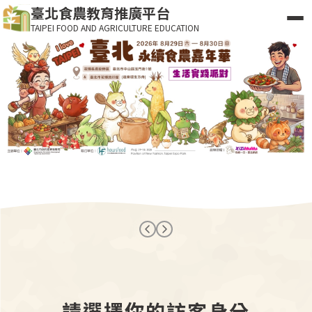
臺北食農教育推廣平台
TAIPEI FOOD AND AGRICULTURE EDUCATION
請選擇你的訪客身分