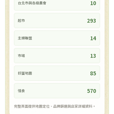
10
台北市與各級農會
293
超市
14
主婦聯盟
13
市場
85
好蛋地圖
570
惜食
完整頁面提供地圖定位、品牌篩選與店家詳細資料。