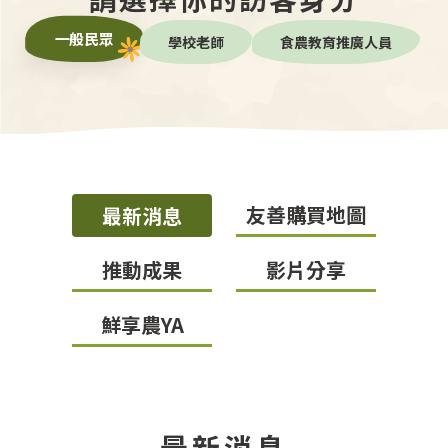
一般民眾
學校老師
食農教育推廣人員
友善購買地圖
最新消息
推動成果
影片分享
鮮享農YA
最新消息