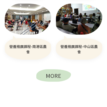
營養推廣課程-南港區農
營養推廣課程-中山區農
會
會
MORE